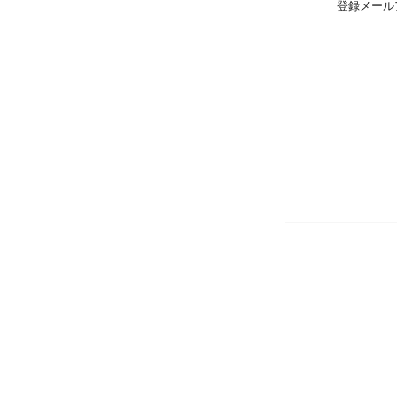
登録メール