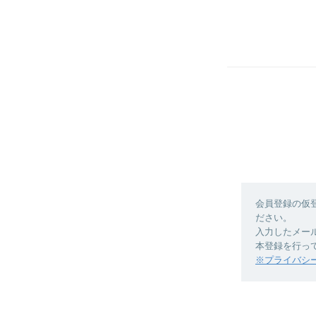
会員登録の仮
ださい。
入力したメー
本登録を行っ
※プライバシ