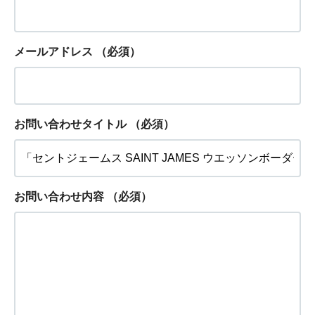
メールアドレス
（必須）
お問い合わせタイトル
（必須）
お問い合わせ内容
（必須）