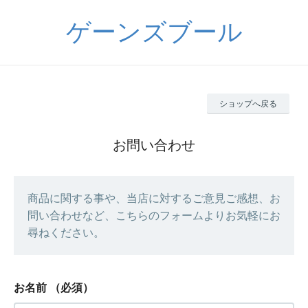
ゲーンズブール
ショップへ戻る
お問い合わせ
商品に関する事や、当店に対するご意見ご感想、お
問い合わせなど、こちらのフォームよりお気軽にお
尋ねください。
お名前
（必須）